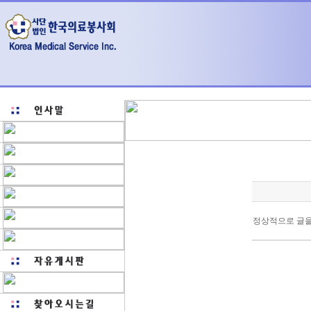
정상적으로 글을