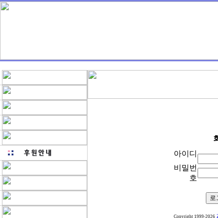
아이디
비밀번
호
Copyright 1999-2026