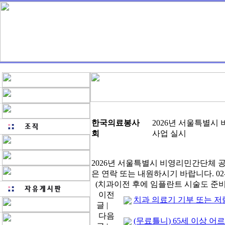
한국의료봉사
2026년 서울특별
회
사업 실시
2026년 서울특별시 비영리민간단체
은 연락 또는 내원하시기 바랍니다. 02-2252-
(치과이전 후에 임플란트 시술도 준비
이전
치과 의료기 기부 또는 저
글 |
다음
(무료틀니) 65세 이상 어