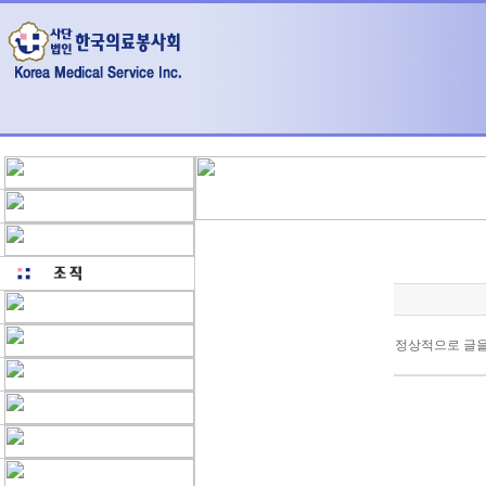
정상적으로 글을