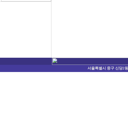
서울특별시 중구 신당2동 374-