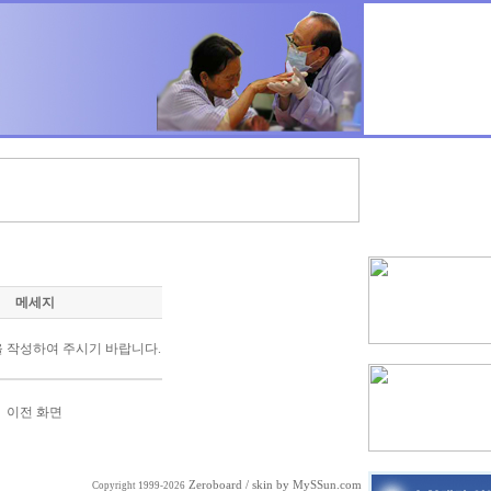
메세지
 작성하여 주시기 바랍니다.
이전 화면
Zeroboard
/ skin by
MySSun.com
Copyright 1999-2026