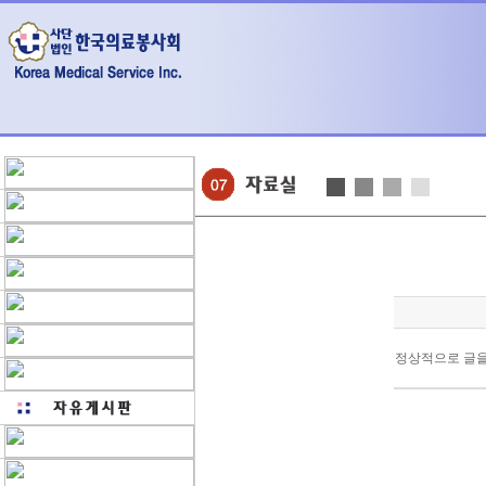
정상적으로 글을