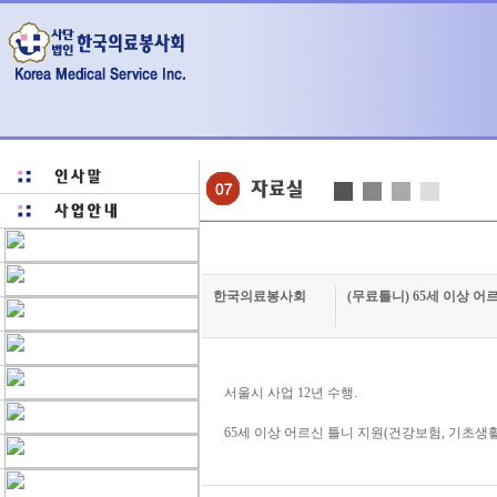
한국의료봉사회
(무료틀니) 65세 이상 어
서울시 사업 12년 수행.
65세 이상 어르신 틀니 지원(건강보험, 기초생활수급자, 