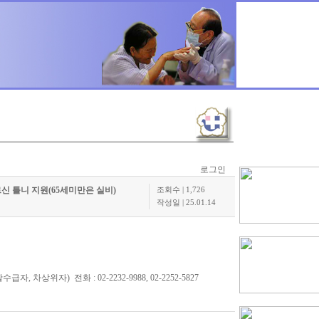
로그인
르신 틀니 지원(65세미만은 실비)
조회수 | 1,726
작성일 |
25.01.14
차상위자) 전화 : 02-2232-9988, 02-2252-5827