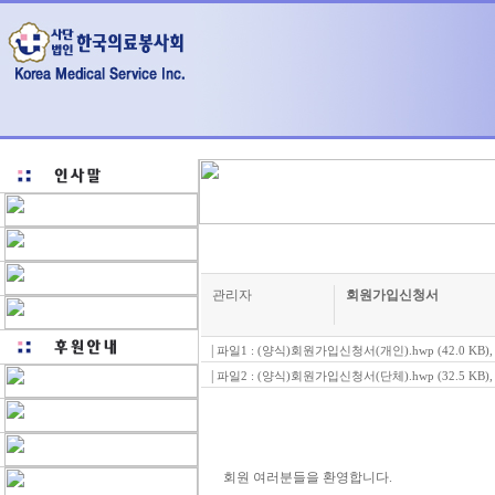
관리자
회원가입신청서
|
파일1 :
(양식)회원가입신청서(개인).hwp (42.0 KB)
|
파일2 :
(양식)회원가입신청서(단체).hwp (32.5 KB)
회원 여러분들을 환영합니다.