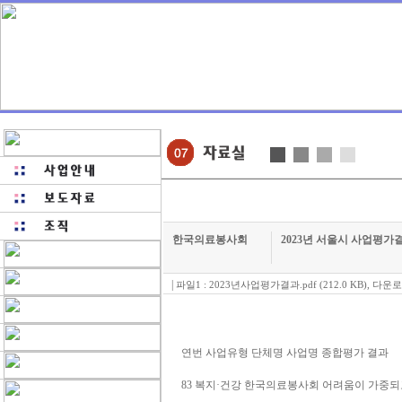
한국의료봉사회
2023년 서울시 사업평가
|
파일1 :
2023년사업평가결과.pdf (212.0 KB)
,
다운로
연번 사업유형 단체명 사업명 종합평가 결과
83 복지·건강 한국의료봉사회 어려움이 가중되