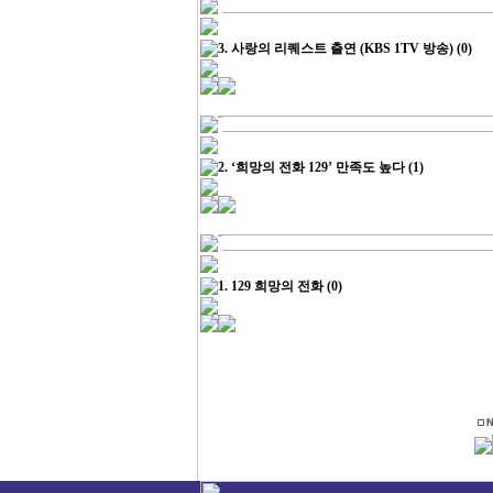
3.
사랑의 리퀘스트 출연 (KBS 1TV 방송)
(0)
2.
‘희망의 전화 129’ 만족도 높다
(1)
1.
129 희망의 전화
(0)