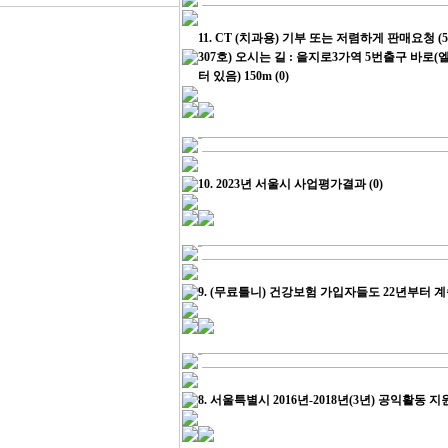
11.
CT (치과용) 기부 또는 저렴하게 판매요청 
307호) 오시는 길 : 을지로3가역 5번출구 바로
터 있음) 150m
(0)
10.
2023년 서울시 사업평가결과
(0)
9.
(무료틀니) 건강보험 가입자들도 22년부터 계
8.
서울특별시 2016년-2018년(3년) 공익활동 