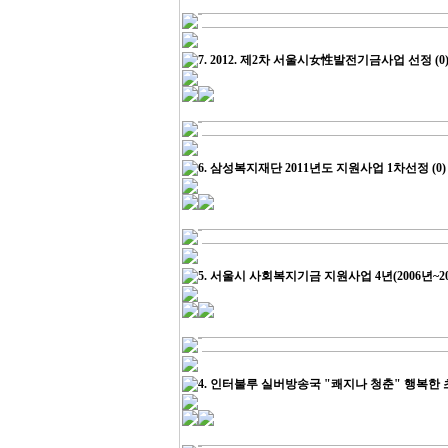
7.
2012. 제2차 서울시女性발전기금사업 선정
(0
6.
삼성복지재단 2011년도 지원사업 1차선정
(0)
5.
서울시 사회복지기금 지원사업 4년(2006년~2
4.
인터불루 실버방송국 "쾌지나 청춘" 행복한 초대석 출